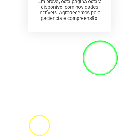
Em breve, esta página estará
disponível com novidades
incríveis. Agradecemos pela
paciência e compreensão.