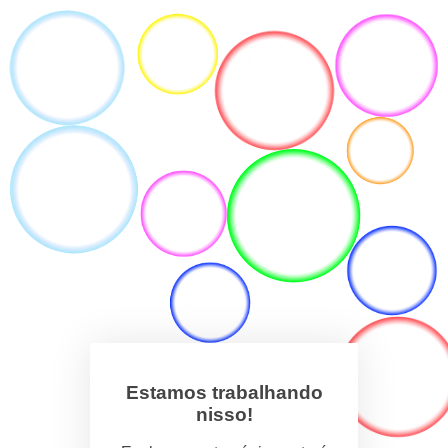
Estamos trabalhando
nisso!