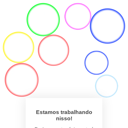
Estamos trabalhando
nisso!