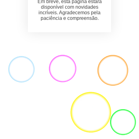
Em breve, esta página estará
disponível com novidades
incríveis. Agradecemos pela
paciência e compreensão.