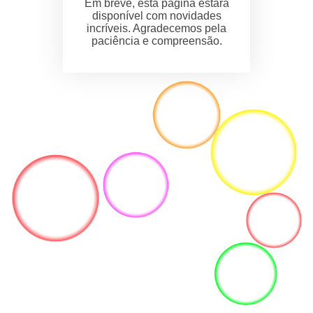
Em breve, esta página estará
disponível com novidades
incríveis. Agradecemos pela
paciência e compreensão.