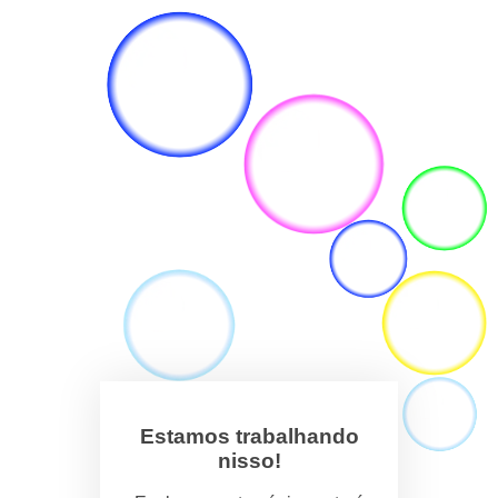
Estamos trabalhando
nisso!