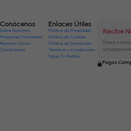
Conócenos
Enlaces Útiles
Recibe N
Sobre Nosotros
Política de Privacidad
Preguntas Frecuentes
Política de Cookies
Únase a nuestr
Nuestros Socios
Política de Devolución
actualizacione
Contáctanos
Términos y Condiciones
Sigue Tu Pedido
Pagos Comp