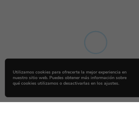
Utilizamos cookies para ofrecerte la mejor experiencia en
nuestro sitio web. Puedes obtener más información sobre
qué cookies utilizamos o desactivarlas en los ajustes.