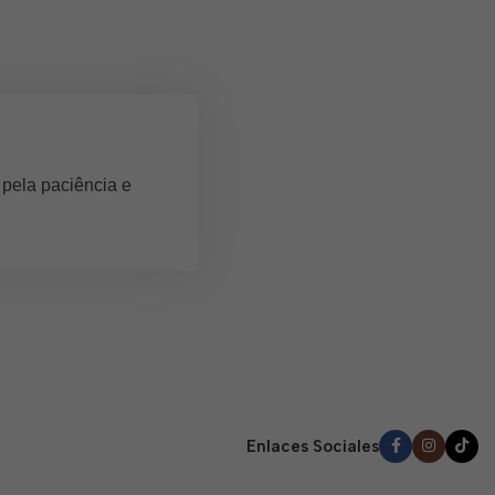
 pela paciência e
Enlaces Sociales