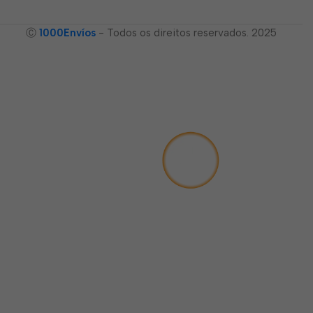
Ⓒ
1000Envíos
- Todos os direitos reservados. 2025