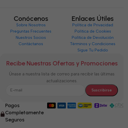
Conócenos
Enlaces Útiles
Sobre Nosotros
Política de Privacidad
Preguntas Frecuentes
Política de Cookies
Nuestros Socios
Política de Devolución
Contáctanos
Términos y Condiciones
Sigue Tu Pedido
Recibe Nuestras Ofertas y Promociones
Únase a nuestra lista de correo para recibir las últimas
actualizaciones.
Pagos
Completamente
Seguros