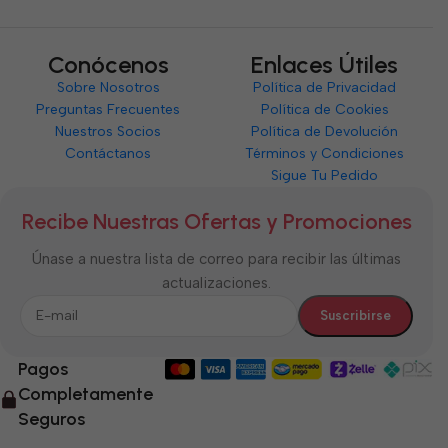
Conócenos
Enlaces Útiles
Sobre Nosotros
Política de Privacidad
Preguntas Frecuentes
Política de Cookies
Nuestros Socios
Política de Devolución
Contáctanos
Términos y Condiciones
Sigue Tu Pedido
Recibe Nuestras Ofertas y Promociones
Únase a nuestra lista de correo para recibir las últimas
actualizaciones.
Pagos
Completamente
Seguros