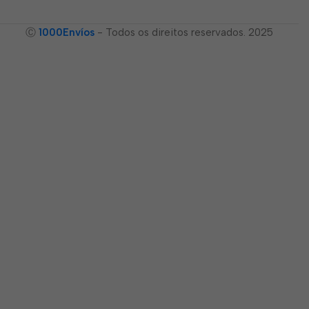
Ⓒ
1000Envíos
- Todos os direitos reservados. 2025