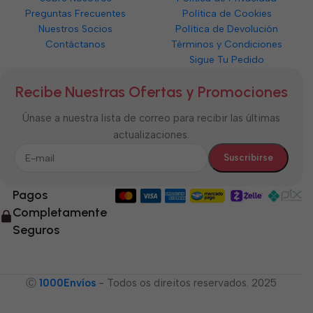
Preguntas Frecuentes
Política de Cookies
Nuestros Socios
Política de Devolución
Contáctanos
Términos y Condiciones
Sigue Tu Pedido
Recibe Nuestras Ofertas y Promociones
Únase a nuestra lista de correo para recibir las últimas
actualizaciones.
Pagos
Completamente
Seguros
Ⓒ
1000Envíos
- Todos os direitos reservados. 2025