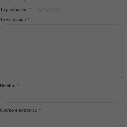
*
Tu puntuación
*
Tu valoración
*
Nombre
*
Correo electrónico