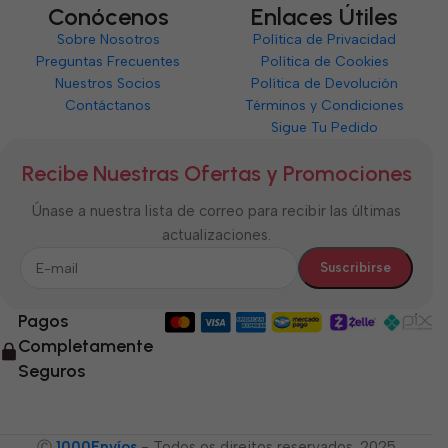
Conócenos
Enlaces Útiles
Sobre Nosotros
Política de Privacidad
Preguntas Frecuentes
Política de Cookies
Nuestros Socios
Política de Devolución
Contáctanos
Términos y Condiciones
Sigue Tu Pedido
Recibe Nuestras Ofertas y Promociones
Únase a nuestra lista de correo para recibir las últimas
actualizaciones.
Pagos
Completamente
Seguros
Ⓒ
1000Envíos
- Todos os direitos reservados. 2025