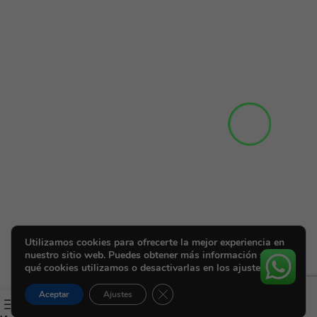
Utilizamos cookies para ofrecerte la mejor experiencia en
nuestro sitio web. Puedes obtener más información sobre
qué cookies utilizamos o desactivarlas en los ajustes.
Cerrar el banner de cookies RGPD
Aceptar
Ajustes