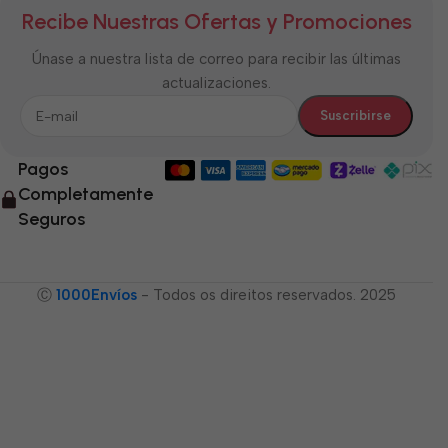
Recibe Nuestras Ofertas y Promociones
Únase a nuestra lista de correo para recibir las últimas
actualizaciones.
Pagos
Completamente
Seguros
Ⓒ
1000Envíos
- Todos os direitos reservados. 2025