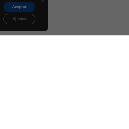
Aceptar
Ajustes