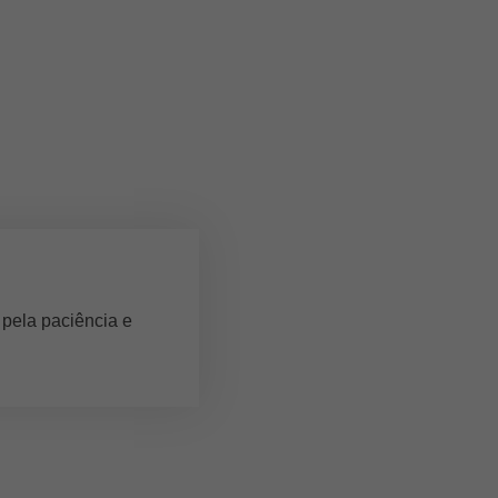
 pela paciência e