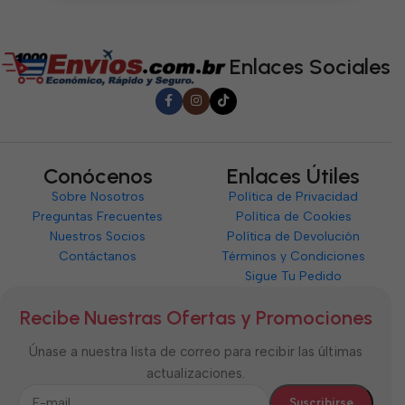
5
Enlaces Sociales
Conócenos
Enlaces Útiles
Sobre Nosotros
Política de Privacidad
Preguntas Frecuentes
Política de Cookies
Nuestros Socios
Política de Devolución
Contáctanos
Términos y Condiciones
Sigue Tu Pedido
Recibe Nuestras Ofertas y Promociones
Únase a nuestra lista de correo para recibir las últimas
actualizaciones.