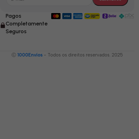
Pagos
Completamente
Seguros
Ⓒ
1000Envíos
- Todos os direitos reservados. 2025