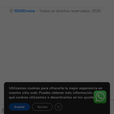
Ⓒ
1000Envíos
- Todos os direitos reservados. 2025
Utilizamos cookies para ofrecerte la mejor experiencia en
nuestro sitio web. Puedes obtener más información sobre
qué cookies utilizamos o desactivarlas en los ajustes.
Cerrar el banner de cookies RGPD
Aceptar
Ajustes