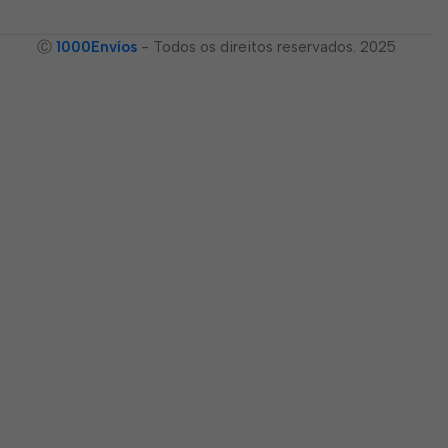
Ⓒ
1000Envíos
- Todos os direitos reservados. 2025