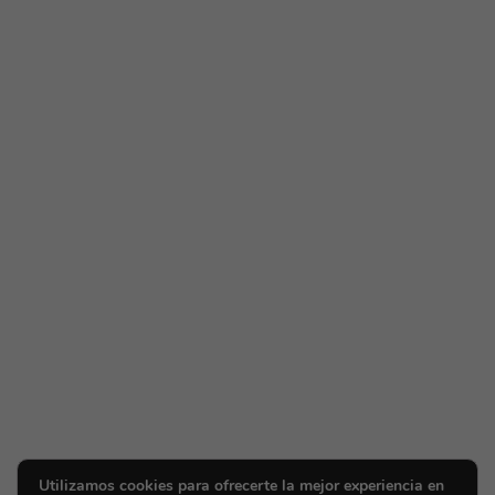
Utilizamos cookies para ofrecerte la mejor experiencia en