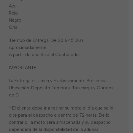
Azul
Rojo
Negro
Gris
Tiempo de Entrega: De 30 a 45 Días
Aproximadamente
A partir de que Sale el Contenedor
IMPORTANTE
La Entrega es Única y Exclusivamente Presencial.
Ubicación: Depósito Temporal Trascargo y Correos
de C.
* El cliente debe ir a retirar su moto el día que se le
cite para el despacho o dentro de 72 horas. De lo
contrario, la moto será almacenada y su despacho
dependerá de la disponibilidad de la aduana.