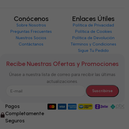
Conócenos
Enlaces Útiles
Sobre Nosotros
Política de Privacidad
Preguntas Frecuentes
Política de Cookies
Nuestros Socios
Política de Devolución
Contáctanos
Términos y Condiciones
Sigue Tu Pedido
Recibe Nuestras Ofertas y Promociones
Únase a nuestra lista de correo para recibir las últimas
actualizaciones.
Pagos
Completamente
Seguros