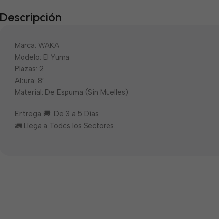
Descripción
Marca: WAKA
Modelo: El Yuma
Plazas: 2
Altura: 8″
Material: De Espuma (Sin Muelles)
Entrega 🚚: De 3 a 5 Días
🚛 Llega a Todos los Sectores.