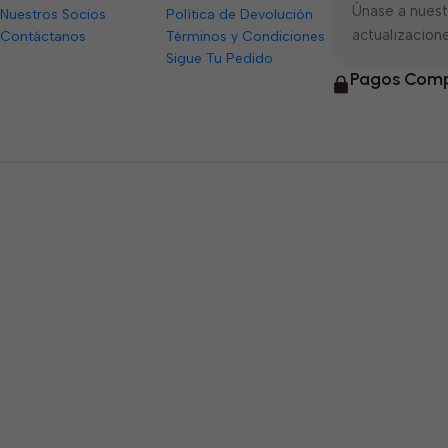
Únase a nuestr
Nuestros Socios
Política de Devolución
actualizacione
Contáctanos
Términos y Condiciones
Sigue Tu Pedido
Pagos Comp