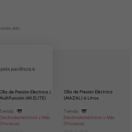
iones aún.
 pela paciência e
Olla de Presión Eléctrica /
Olla de Presión Eléctrica
Multifunción (MI.ELITE)
(MAZAL) 6 Litros
Tienda:
Tienda:
Electrodomésticos y Más
Electrodomésticos y Más
(Privincia)
(Privincia)