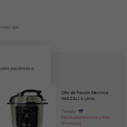
iones aún.
 pela paciência e
Olla de Presión Eléctrica
(MAZAL) 6 Litros
Tienda:
Electrodomésticos y Más
(Privincia)