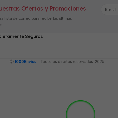
uestras Ofertas y Promociones
a lista de correo para recibir las últimas
s.
letamente Seguros
Ⓒ
1000Envíos
- Todos os direitos reservados. 2025