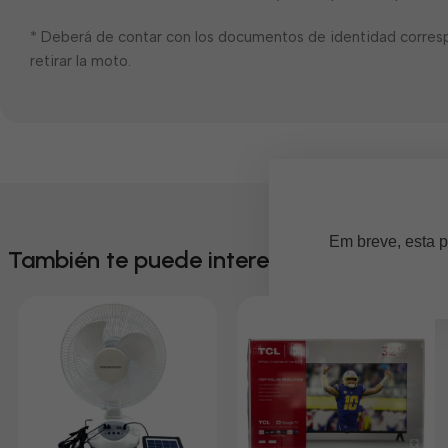
* Deberá de contar con los documentos de identidad corres
retirar la moto.
Em breve, esta p
También te puede interesar