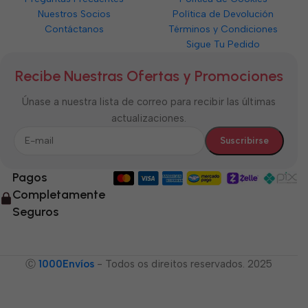
Nuestros Socios
Política de Devolución
Contáctanos
Términos y Condiciones
Sigue Tu Pedido
Recibe Nuestras Ofertas y Promociones
Únase a nuestra lista de correo para recibir las últimas
actualizaciones.
Pagos
Completamente
Seguros
Ⓒ
1000Envíos
- Todos os direitos reservados. 2025