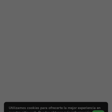
Utilizamos cookies para ofrecerte la mejor experiencia en