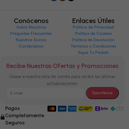
Conócenos
Enlaces Útiles
Sobre Nosotros
Política de Privacidad
Preguntas Frecuentes
Política de Cookies
Nuestros Socios
Política de Devolución
Contáctanos
Términos y Condiciones
Sigue Tu Pedido
Recibe Nuestras Ofertas y Promociones
Únase a nuestra lista de correo para recibir las últimas
actualizaciones.
Pagos
Completamente
Seguros