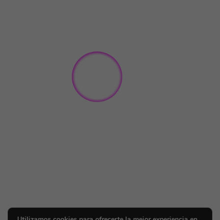
Utilizamos cookies para ofrecerte la mejor experiencia en