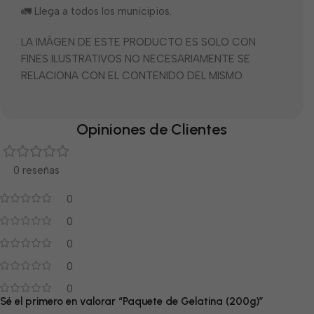
🚛 Llega a todos los municipios.
LA IMÁGEN DE ESTE PRODUCTO ES SOLO CON
FINES ILUSTRATIVOS NO NECESARIAMENTE SE
RELACIONA CON EL CONTENIDO DEL MISMO.
Opiniones de Clientes
0 reseñas
0
0
0
0
0
Sé el primero en valorar “Paquete de Gelatina (200g)”