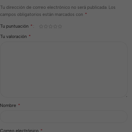
Tu dirección de correo electrónico no será publicada.
Los
*
campos obligatorios están marcados con
*
Tu puntuación
*
Tu valoración
*
Nombre
*
Correo electrónico