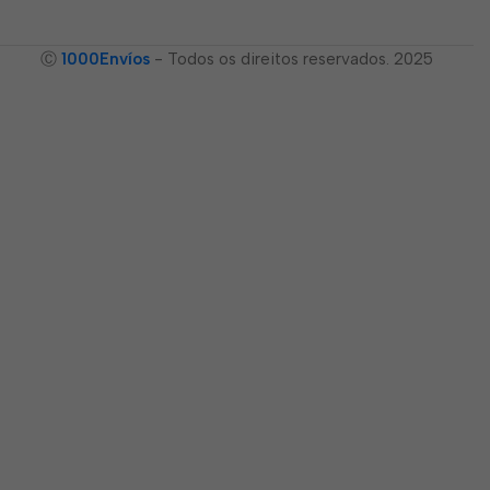
Ⓒ
1000Envíos
- Todos os direitos reservados. 2025