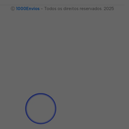
Ⓒ
1000Envíos
- Todos os direitos reservados. 2025