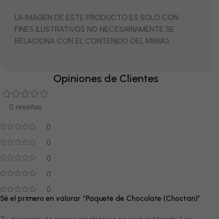
LA IMÁGEN DE ESTE PRODUCTO ES SOLO CON
FINES ILUSTRATIVOS NO NECESARIAMENTE SE
RELACIONA CON EL CONTENIDO DEL MISMO.
Opiniones de Clientes
0 reseñas
0
0
0
0
0
Sé el primero en valorar “Paquete de Chocolate (Choctan)”