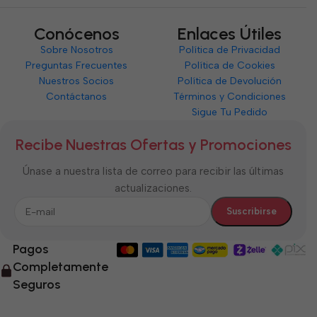
Conócenos
Enlaces Útiles
Sobre Nosotros
Política de Privacidad
Preguntas Frecuentes
Política de Cookies
Nuestros Socios
Política de Devolución
Contáctanos
Términos y Condiciones
Sigue Tu Pedido
Recibe Nuestras Ofertas y Promociones
Únase a nuestra lista de correo para recibir las últimas
actualizaciones.
Pagos
Completamente
Seguros