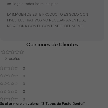
🚛 Llega a todos los municipios.
LA IMÁGEN DE ESTE PRODUCTO ES SOLO CON
FINES ILUSTRATIVOS NO NECESARIAMENTE SE
RELACIONA CON EL CONTENIDO DEL MISMO.
Opiniones de Clientes
0 reseñas
0
0
0
0
0
Sé el primero en valorar “3 Tubos de Pasta Dental”