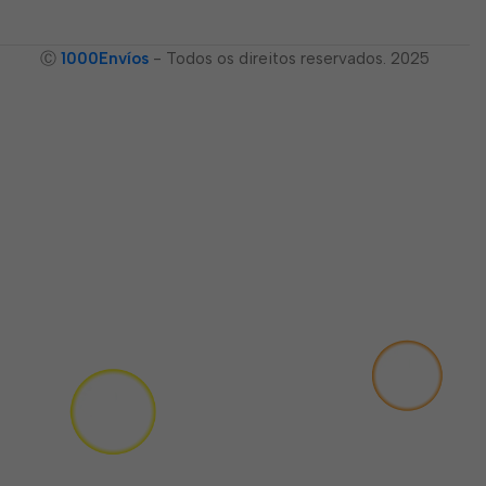
Ⓒ
1000Envíos
- Todos os direitos reservados. 2025