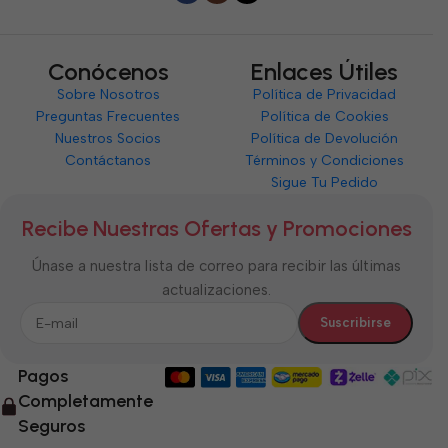
Conócenos
Enlaces Útiles
Sobre Nosotros
Política de Privacidad
Preguntas Frecuentes
Política de Cookies
Nuestros Socios
Política de Devolución
Contáctanos
Términos y Condiciones
Sigue Tu Pedido
Recibe Nuestras Ofertas y Promociones
Únase a nuestra lista de correo para recibir las últimas
actualizaciones.
Pagos
Completamente
Seguros