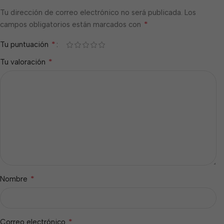
Tu dirección de correo electrónico no será publicada.
Los
*
campos obligatorios están marcados con
*
Tu puntuación
*
Tu valoración
*
Nombre
*
Correo electrónico