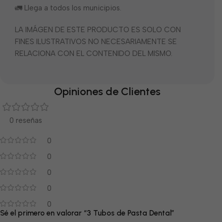
🚛 Llega a todos los municipios.
LA IMÁGEN DE ESTE PRODUCTO ES SOLO CON
FINES ILUSTRATIVOS NO NECESARIAMENTE SE
RELACIONA CON EL CONTENIDO DEL MISMO.
Opiniones de Clientes
0 reseñas
0
0
0
0
0
Sé el primero en valorar “3 Tubos de Pasta Dental”