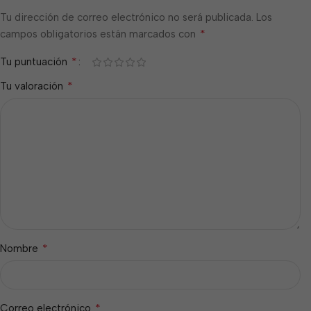
Tu dirección de correo electrónico no será publicada.
Los
*
campos obligatorios están marcados con
*
Tu puntuación
*
Tu valoración
*
Nombre
*
Correo electrónico