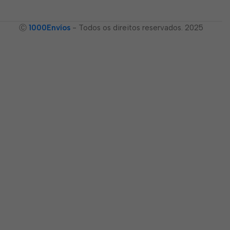
Ⓒ
1000Envíos
- Todos os direitos reservados. 2025