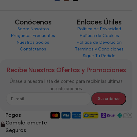
Conócenos
Enlaces Útiles
Sobre Nosotros
Política de Privacidad
Preguntas Frecuentes
Política de Cookies
Nuestros Socios
Política de Devolución
Contáctanos
Términos y Condiciones
Sigue Tu Pedido
Recibe Nuestras Ofertas y Promociones
Únase a nuestra lista de correo para recibir las últimas
actualizaciones.
Pagos
Completamente
Seguros