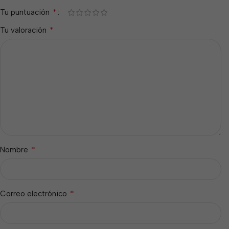
*
Tu puntuación
*
Tu valoración
*
Nombre
*
Correo electrónico