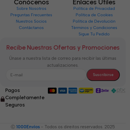
Conócenos
Enlaces Útiles
Sobre Nosotros
Política de Privacidad
Preguntas Frecuentes
Política de Cookies
Nuestros Socios
Política de Devolución
Contáctanos
Términos y Condiciones
Sigue Tu Pedido
Recibe Nuestras Ofertas y Promociones
Únase a nuestra lista de correo para recibir las últimas
actualizaciones.
Pagos
Completamente
Seguros
Ⓒ
1000Envíos
- Todos os direitos reservados. 2025