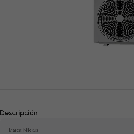
Descripción
Marca: Milexus