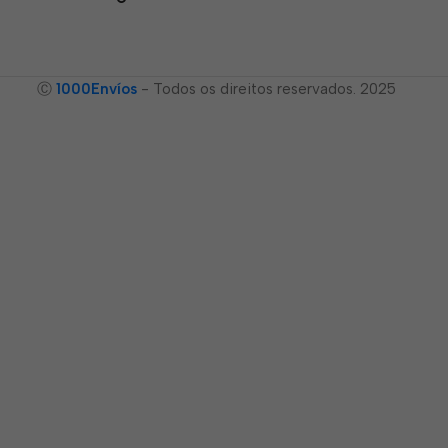
Ⓒ
1000Envíos
- Todos os direitos reservados. 2025