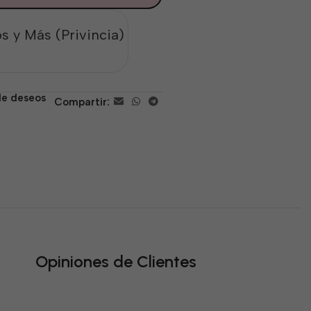
s y Más (Privincia)
 de deseos
Compartir:
Opiniones de Clientes