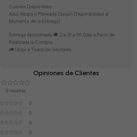
Colores Disponibles:
Azul, Negra o Plateada (Según Disponibilidad al
Momento de la Entrega)
Entrega Aproximada 🚚: De 21 a 30 Días a Partir de
Realizada la Compra
🚛 Llega a Todos los Sectores.
Opiniones de Clientes
0 reseñas
0
0
0
0