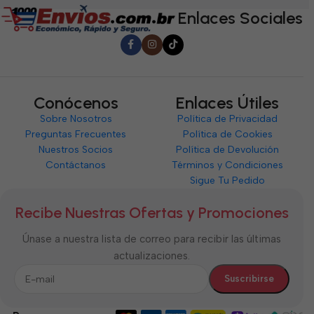
5
Enlaces Sociales
Conócenos
Enlaces Útiles
Sobre Nosotros
Política de Privacidad
Preguntas Frecuentes
Política de Cookies
Nuestros Socios
Política de Devolución
Contáctanos
Términos y Condiciones
Sigue Tu Pedido
Recibe Nuestras Ofertas y Promociones
Únase a nuestra lista de correo para recibir las últimas
actualizaciones.