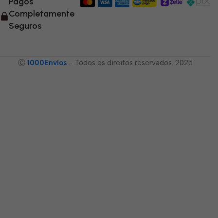
Pagos
Completamente
Seguros
Ⓒ
1000Envíos
- Todos os direitos reservados. 2025