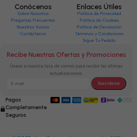
Conócenos
Enlaces Útiles
Sobre Nosotros
Política de Privacidad
Preguntas Frecuentes
Política de Cookies
Nuestros Socios
Política de Devolución
Contáctanos
Términos y Condiciones
Sigue Tu Pedido
Recibe Nuestras Ofertas y Promociones
Únase a nuestra lista de correo para recibir las últimas
actualizaciones.
Pagos
Completamente
Seguros