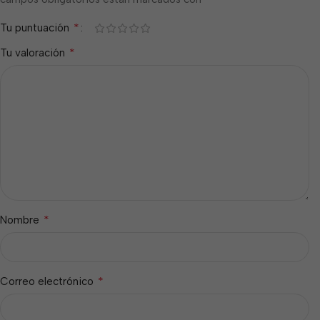
*
Tu puntuación
*
Tu valoración
*
Nombre
*
Correo electrónico