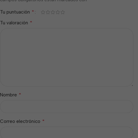
*
Tu puntuación
*
Tu valoración
*
Nombre
*
Correo electrónico