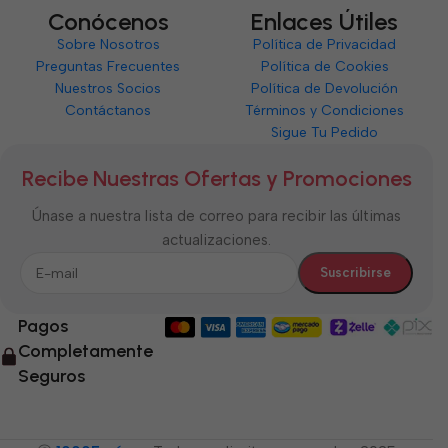
Conócenos
Enlaces Útiles
Sobre Nosotros
Política de Privacidad
Preguntas Frecuentes
Política de Cookies
Nuestros Socios
Política de Devolución
Contáctanos
Términos y Condiciones
Sigue Tu Pedido
Recibe Nuestras Ofertas y Promociones
Únase a nuestra lista de correo para recibir las últimas
actualizaciones.
Pagos
Completamente
Seguros