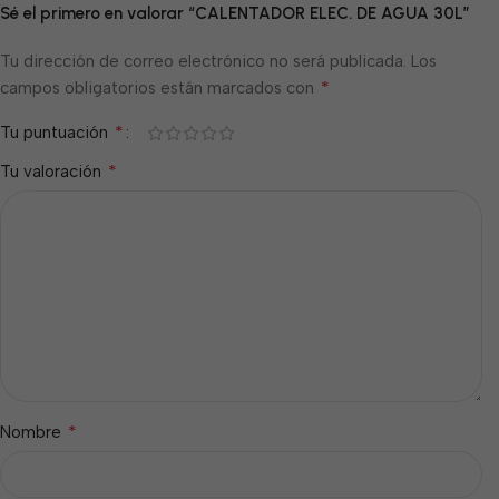
Sé el primero en valorar “CALENTADOR ELEC. DE AGUA 30L”
Tu dirección de correo electrónico no será publicada.
Los
*
campos obligatorios están marcados con
*
Tu puntuación
*
Tu valoración
*
Nombre