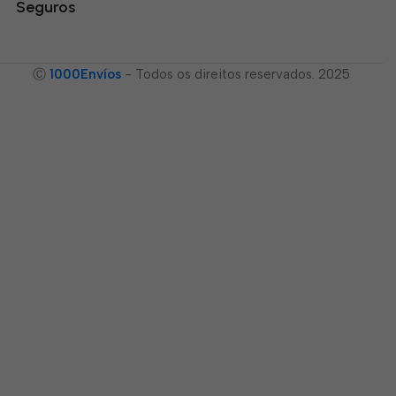
Seguros
Ⓒ
1000Envíos
- Todos os direitos reservados. 2025