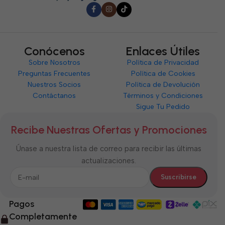
Conócenos
Enlaces Útiles
Sobre Nosotros
Política de Privacidad
Preguntas Frecuentes
Política de Cookies
Nuestros Socios
Política de Devolución
Contáctanos
Términos y Condiciones
Sigue Tu Pedido
Recibe Nuestras Ofertas y Promociones
Únase a nuestra lista de correo para recibir las últimas
actualizaciones.
Pagos
Completamente