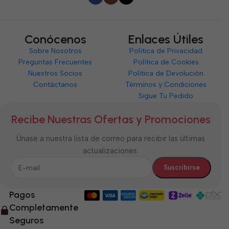
Conócenos
Enlaces Útiles
Sobre Nosotros
Política de Privacidad
Preguntas Frecuentes
Política de Cookies
Nuestros Socios
Política de Devolución
Contáctanos
Términos y Condiciones
Sigue Tu Pedido
Recibe Nuestras Ofertas y Promociones
Únase a nuestra lista de correo para recibir las últimas
actualizaciones.
Pagos
Completamente
Seguros