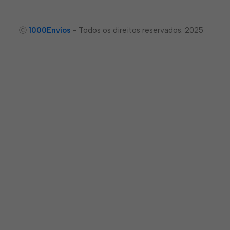
Ⓒ
1000Envíos
- Todos os direitos reservados. 2025