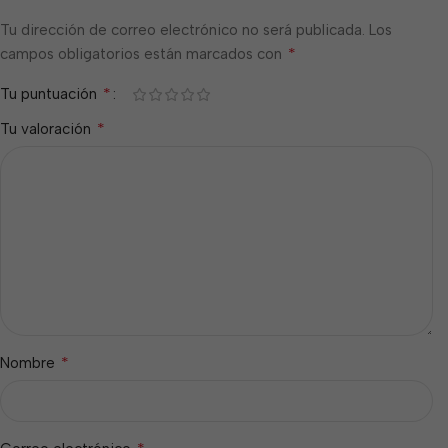
Tu dirección de correo electrónico no será publicada.
Los
*
campos obligatorios están marcados con
*
Tu puntuación
*
Tu valoración
*
Nombre