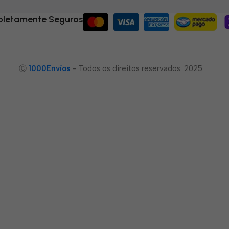
letamente Seguros
Ⓒ
1000Envíos
- Todos os direitos reservados. 2025