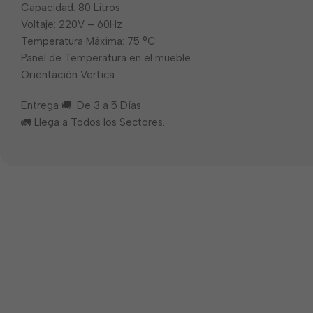
Capacidad: 80 Litros
Voltaje: 220V – 60Hz
Temperatura Máxima: 75 °C
Panel de Temperatura en el mueble.
Orientación Vertica
Entrega 🚚: De 3 a 5 Días
🚛 Llega a Todos los Sectores.