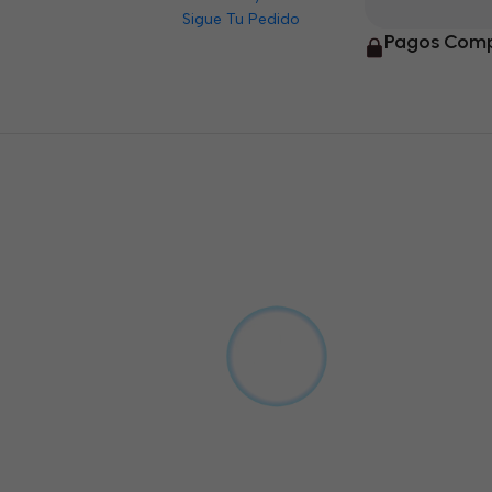
Sigue Tu Pedido
Pagos Comp