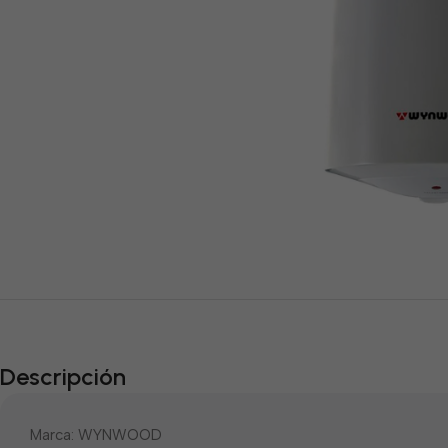
Descripción
Marca: WYNWOOD