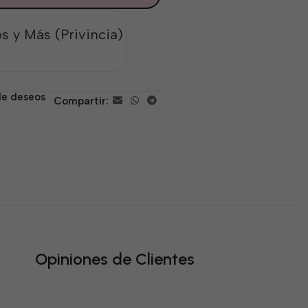
s y Más (Privincia)
 de deseos
Compartir:
Opiniones de Clientes