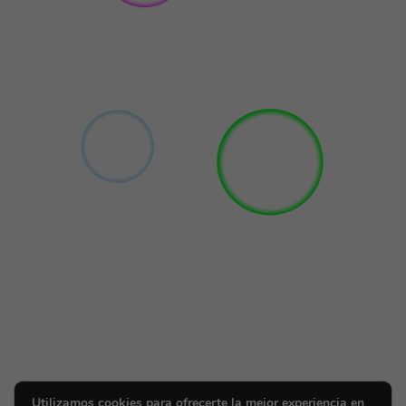
Utilizamos cookies para ofrecerte la mejor experiencia en