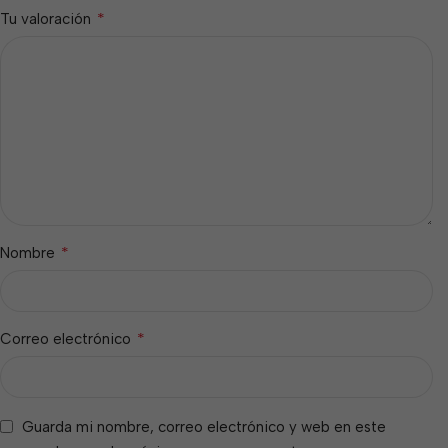
*
Tu valoración
*
Nombre
*
Correo electrónico
Guarda mi nombre, correo electrónico y web en este