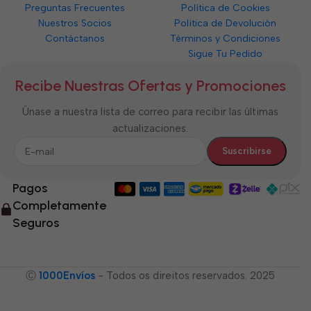
Preguntas Frecuentes
Política de Cookies
Nuestros Socios
Política de Devolución
Contáctanos
Términos y Condiciones
Sigue Tu Pedido
Recibe Nuestras Ofertas y Promociones
Únase a nuestra lista de correo para recibir las últimas
actualizaciones.
Pagos
Completamente
Seguros
Ⓒ
1000Envíos
- Todos os direitos reservados. 2025