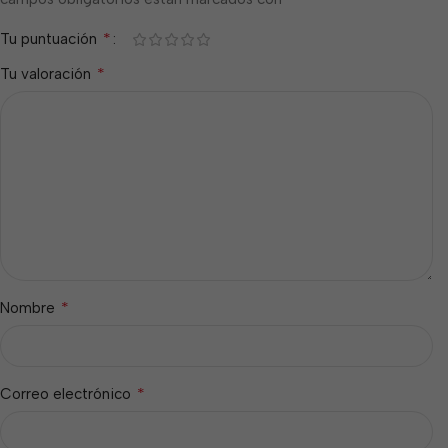
*
Tu puntuación
*
Tu valoración
*
Nombre
*
Correo electrónico