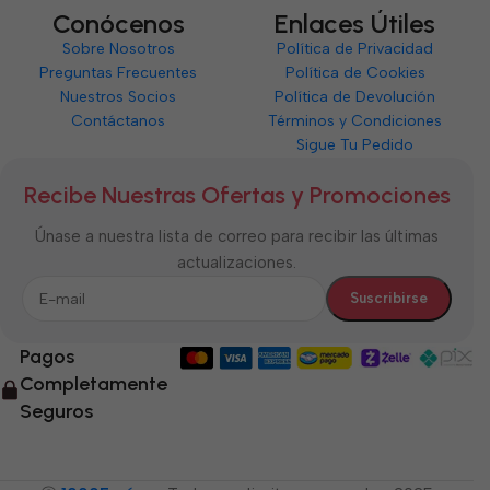
Conócenos
Enlaces Útiles
Sobre Nosotros
Política de Privacidad
Preguntas Frecuentes
Política de Cookies
Nuestros Socios
Política de Devolución
Contáctanos
Términos y Condiciones
Sigue Tu Pedido
Recibe Nuestras Ofertas y Promociones
Únase a nuestra lista de correo para recibir las últimas
actualizaciones.
Pagos
Completamente
Seguros