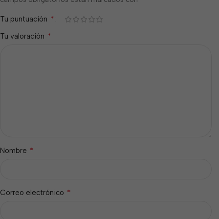
*
Tu puntuación
*
Tu valoración
*
Nombre
*
Correo electrónico