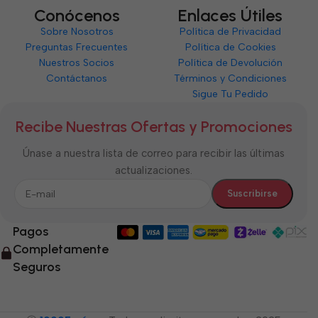
Conócenos
Enlaces Útiles
Sobre Nosotros
Política de Privacidad
Preguntas Frecuentes
Política de Cookies
Nuestros Socios
Política de Devolución
Contáctanos
Términos y Condiciones
Sigue Tu Pedido
Recibe Nuestras Ofertas y Promociones
Únase a nuestra lista de correo para recibir las últimas
actualizaciones.
Pagos
Completamente
Seguros