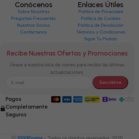
Conócenos
Enlaces Útiles
Sobre Nosotros
Política de Privacidad
Preguntas Frecuentes
Política de Cookies
Nuestros Socios
Política de Devolución
Contáctanos
Términos y Condiciones
Sigue Tu Pedido
Recibe Nuestras Ofertas y Promociones
Únase a nuestra lista de correo para recibir las últimas
actualizaciones.
Pagos
Completamente
Seguros
Ⓒ
1000Envíos
- Todos os direitos reservados. 2025