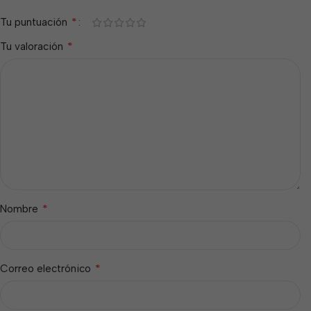
*
Tu puntuación
*
Tu valoración
*
Nombre
*
Correo electrónico