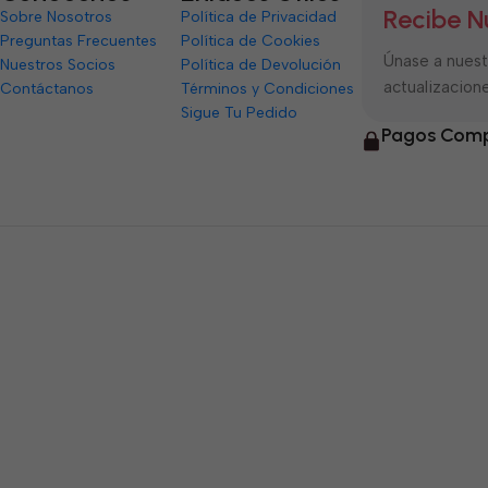
Recibe N
Sobre Nosotros
Política de Privacidad
Preguntas Frecuentes
Política de Cookies
Únase a nuestr
Nuestros Socios
Política de Devolución
actualizacione
Contáctanos
Términos y Condiciones
Sigue Tu Pedido
Pagos Comp