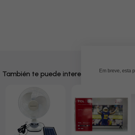
Em breve, esta p
También te puede interesar