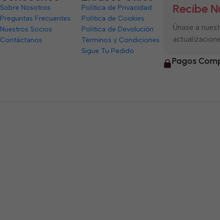
Recibe N
Sobre Nosotros
Política de Privacidad
Preguntas Frecuentes
Política de Cookies
Únase a nuestr
Nuestros Socios
Política de Devolución
actualizacione
Contáctanos
Términos y Condiciones
Sigue Tu Pedido
Pagos Comp