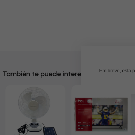
Em breve, esta p
También te puede interesar