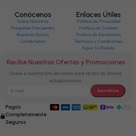
Conócenos
Enlaces Útiles
Sobre Nosotros
Política de Privacidad
Preguntas Frecuentes
Política de Cookies
Nuestros Socios
Política de Devolución
Contáctanos
Términos y Condiciones
Sigue Tu Pedido
Recibe Nuestras Ofertas y Promociones
Únase a nuestra lista de correo para recibir las últimas
actualizaciones.
Pagos
Completamente
Seguros