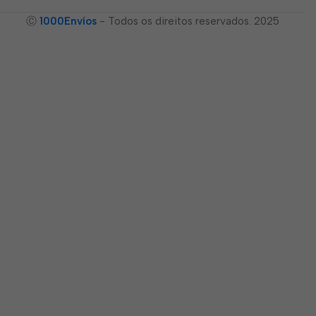
Ⓒ
1000Envíos
- Todos os direitos reservados. 2025