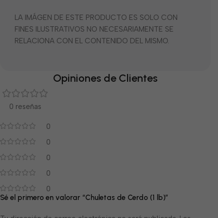
LA IMÁGEN DE ESTE PRODUCTO ES SOLO CON
FINES ILUSTRATIVOS NO NECESARIAMENTE SE
RELACIONA CON EL CONTENIDO DEL MISMO.
Opiniones de Clientes
0 reseñas
0
0
0
0
0
Sé el primero en valorar “Chuletas de Cerdo (1 lb)”