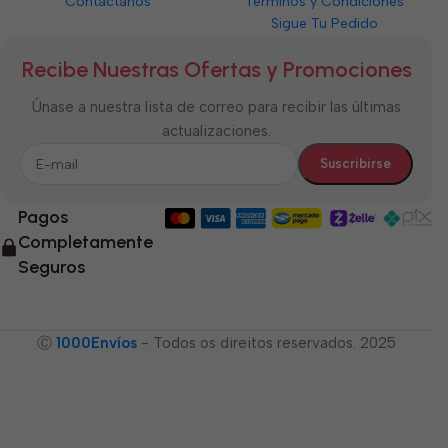
Contáctanos
Términos y Condiciones
Sigue Tu Pedido
Recibe Nuestras Ofertas y Promociones
Únase a nuestra lista de correo para recibir las últimas
actualizaciones.
Pagos
Completamente
Seguros
Ⓒ
1000Envíos
- Todos os direitos reservados. 2025