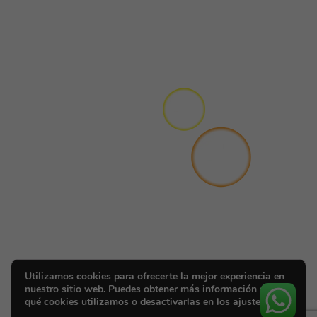
Utilizamos cookies para ofrecerte la mejor experiencia en
nuestro sitio web. Puedes obtener más información sobre
qué cookies utilizamos o desactivarlas en los ajustes.