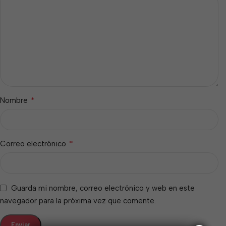
*
Nombre
*
Correo electrónico
Guarda mi nombre, correo electrónico y web en este
navegador para la próxima vez que comente.