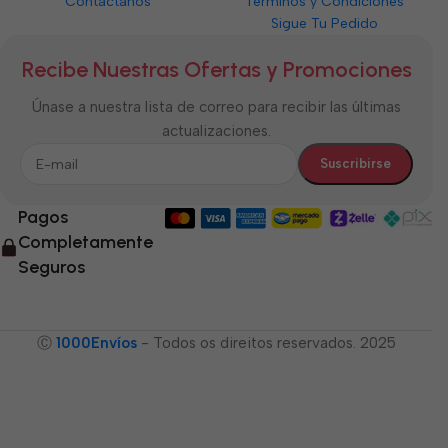
Contáctanos
Términos y Condiciones
Sigue Tu Pedido
Recibe Nuestras Ofertas y Promociones
Únase a nuestra lista de correo para recibir las últimas
actualizaciones.
Pagos
Completamente
Seguros
Ⓒ
1000Envíos
- Todos os direitos reservados. 2025