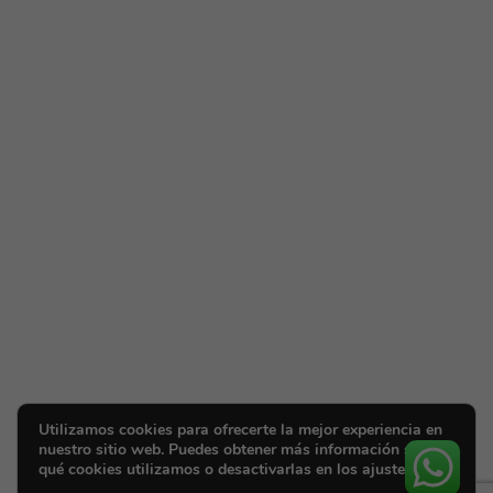
Utilizamos cookies para ofrecerte la mejor experiencia en
nuestro sitio web. Puedes obtener más información sobre
qué cookies utilizamos o desactivarlas en los ajustes.