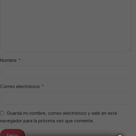
*
Nombre
*
Correo electrónico
Guarda mi nombre, correo electrónico y web en este
navegador para la próxima vez que comente.