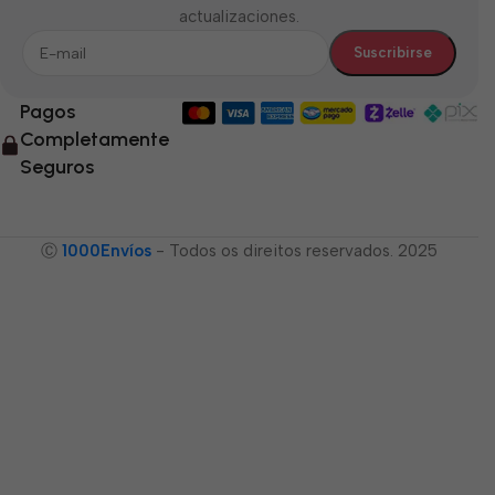
actualizaciones.
Pagos
Completamente
Seguros
Ⓒ
1000Envíos
- Todos os direitos reservados. 2025