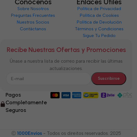
Conócenos
Enlaces Útiles
Sobre Nosotros
Política de Privacidad
Preguntas Frecuentes
Política de Cookies
Nuestros Socios
Política de Devolución
Contáctanos
Términos y Condiciones
Sigue Tu Pedido
Recibe Nuestras Ofertas y Promociones
Únase a nuestra lista de correo para recibir las últimas
actualizaciones.
Pagos
Completamente
Seguros
Ⓒ
1000Envíos
- Todos os direitos reservados. 2025