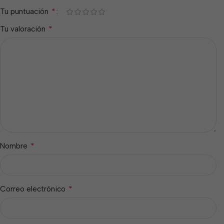
*
Tu puntuación
*
Tu valoración
*
Nombre
*
Correo electrónico