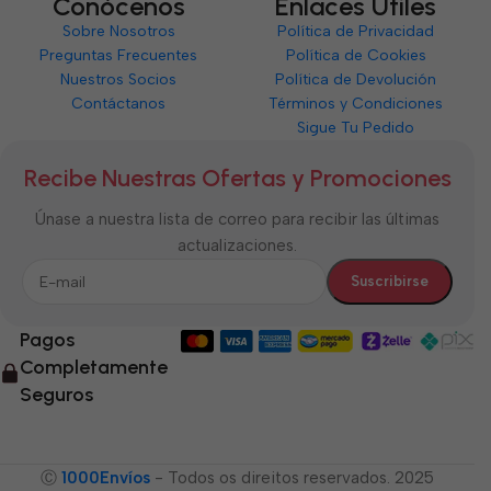
Conócenos
Enlaces Útiles
Sobre Nosotros
Política de Privacidad
Preguntas Frecuentes
Política de Cookies
Nuestros Socios
Política de Devolución
Contáctanos
Términos y Condiciones
Sigue Tu Pedido
Recibe Nuestras Ofertas y Promociones
Únase a nuestra lista de correo para recibir las últimas
actualizaciones.
Pagos
Completamente
Seguros
Ⓒ
1000Envíos
- Todos os direitos reservados. 2025