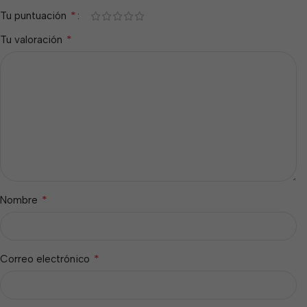
*
Tu puntuación
*
Tu valoración
*
Nombre
*
Correo electrónico