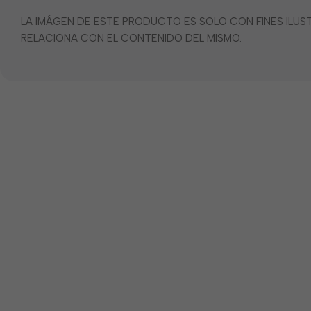
LA IMÁGEN DE ESTE PRODUCTO ES SOLO CON FINES ILU
RELACIONA CON EL CONTENIDO DEL MISMO.