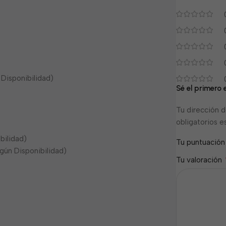
Disponibilidad)
Sé el primero
Tu dirección d
obligatorios 
bilidad)
Tu puntuació
gún Disponibilidad)
Tu valoración