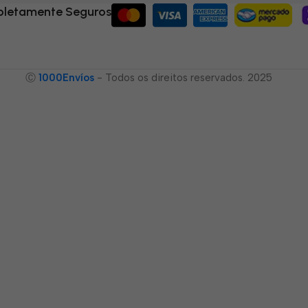
letamente Seguros
Ⓒ
1000Envíos
- Todos os direitos reservados. 2025