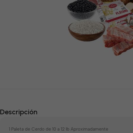
Descripción
1 Paleta de Cerdo de 10 a 12 lb Aproximadamente