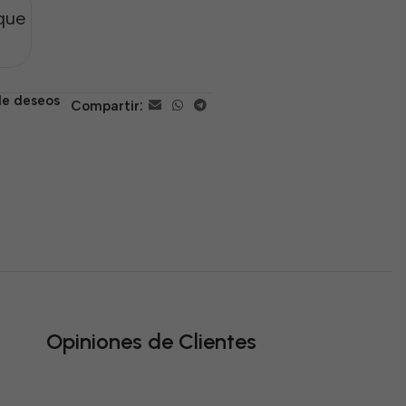
que
 de deseos
Compartir:
Opiniones de Clientes