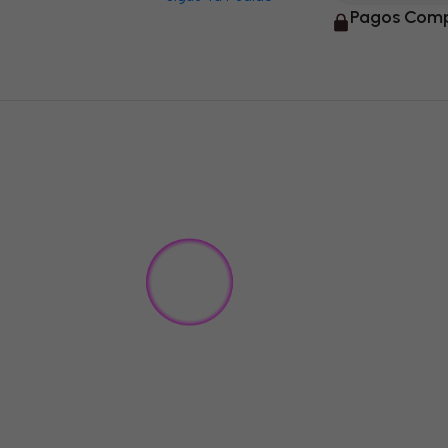
Pagos Comp