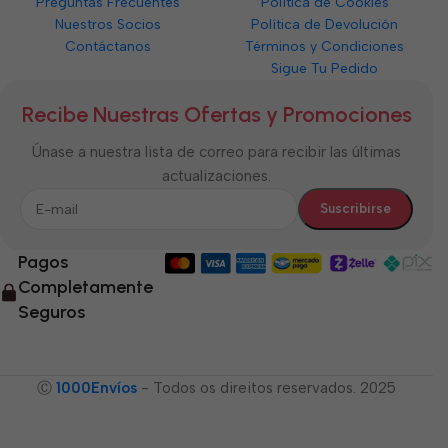
Preguntas Frecuentes
Política de Cookies
Nuestros Socios
Política de Devolución
Contáctanos
Términos y Condiciones
Sigue Tu Pedido
Recibe Nuestras Ofertas y Promociones
Únase a nuestra lista de correo para recibir las últimas
actualizaciones.
Pagos
Completamente
Seguros
Ⓒ
1000Envíos
- Todos os direitos reservados. 2025