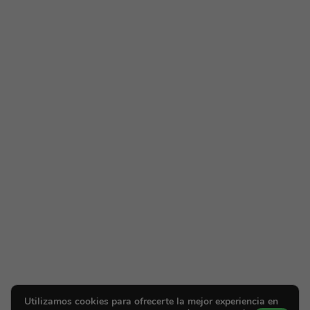
Utilizamos cookies para ofrecerte la mejor experiencia en