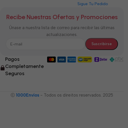
Sigue Tu Pedido
Recibe Nuestras Ofertas y Promociones
Únase a nuestra lista de correo para recibir las últimas
actualizaciones.
Pagos
Completamente
Seguros
Ⓒ
1000Envíos
- Todos os direitos reservados. 2025