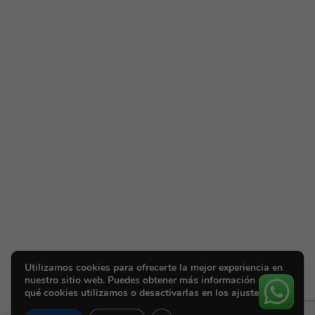
Utilizamos cookies para ofrecerte la mejor experiencia en
nuestro sitio web. Puedes obtener más información sobre
qué cookies utilizamos o desactivarlas en los ajustes.