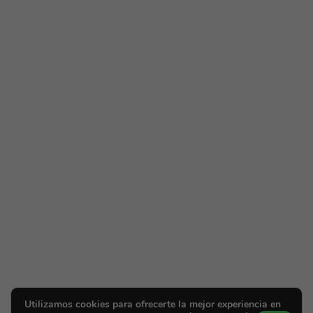
Utilizamos cookies para ofrecerte la mejor experiencia en