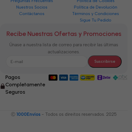
Preguntas Frecuentes
Política de Cookies
Nuestros Socios
Política de Devolución
Contáctanos
Términos y Condiciones
Sigue Tu Pedido
Recibe Nuestras Ofertas y Promociones
Únase a nuestra lista de correo para recibir las últimas
actualizaciones.
Pagos
Completamente
Seguros
Ⓒ
1000Envíos
- Todos os direitos reservados. 2025