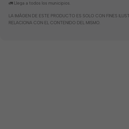
🚛 Llega a todos los municipios.
LA IMÁGEN DE ESTE PRODUCTO ES SOLO CON FINES ILU
RELACIONA CON EL CONTENIDO DEL MISMO.