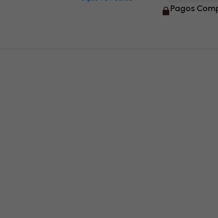
Pagos Comp