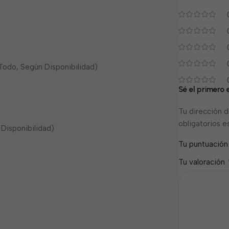
, Todo, Según Disponibilidad)
Sé el primero
Tu dirección d
obligatorios 
Disponibilidad)
Tu puntuació
Tu valoración