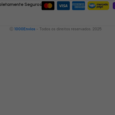
letamente Seguros
Ⓒ
1000Envíos
- Todos os direitos reservados. 2025