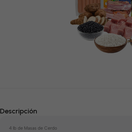
Descripción
4 lb de Masas de Cerdo