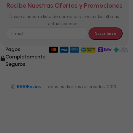
Recibe Nuestras Ofertas y Promociones
Únase a nuestra lista de correo para recibir las últimas
actualizaciones.
Pagos
Completamente
Seguros
Ⓒ
1000Envíos
- Todos os direitos reservados. 2025