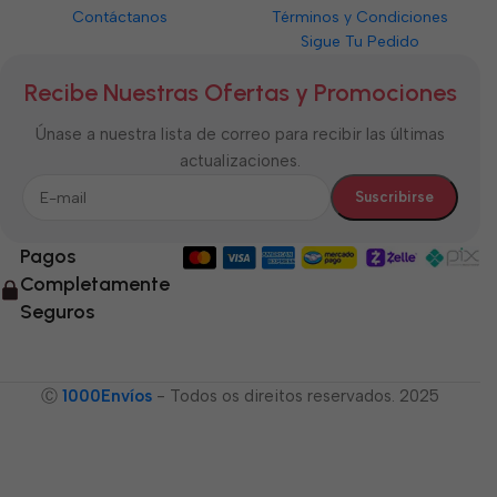
Contáctanos
Términos y Condiciones
Sigue Tu Pedido
Recibe Nuestras Ofertas y Promociones
Únase a nuestra lista de correo para recibir las últimas
actualizaciones.
Pagos
Completamente
Seguros
Ⓒ
1000Envíos
- Todos os direitos reservados. 2025