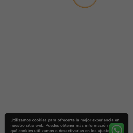
Utilizamos cookies para ofrecerte la mejor experiencia en
nuestro sitio web. Puedes obtener más información sobre
qué cookies utilizamos o desactivarlas en los ajustes.