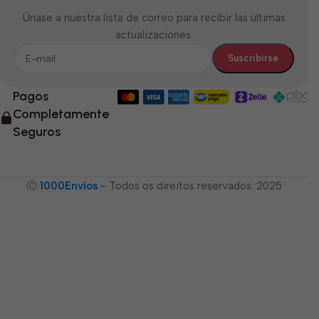
Únase a nuestra lista de correo para recibir las últimas
actualizaciones.
Pagos
Completamente
Seguros
Ⓒ
1000Envíos
- Todos os direitos reservados. 2025