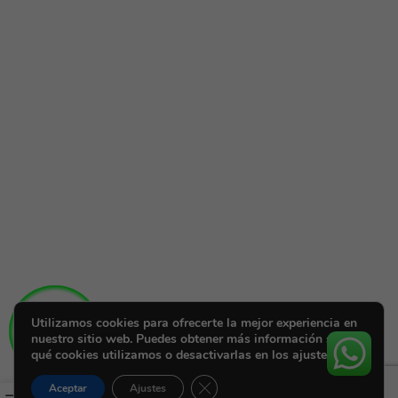
Utilizamos cookies para ofrecerte la mejor experiencia en
nuestro sitio web. Puedes obtener más información sobre
qué cookies utilizamos o desactivarlas en los ajustes.
Cerrar el banner de cookies RGPD
Aceptar
Ajustes