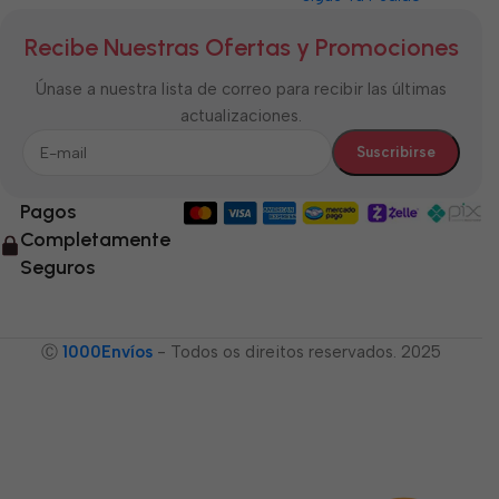
Recibe Nuestras Ofertas y Promociones
Únase a nuestra lista de correo para recibir las últimas
actualizaciones.
Pagos
Completamente
Seguros
Ⓒ
1000Envíos
- Todos os direitos reservados. 2025