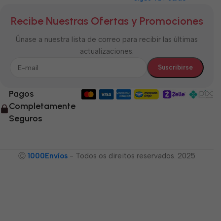
Recibe Nuestras Ofertas y Promociones
Únase a nuestra lista de correo para recibir las últimas
actualizaciones.
Pagos
Completamente
Seguros
Ⓒ
1000Envíos
- Todos os direitos reservados. 2025