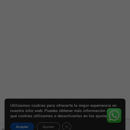
Utilizamos cookies para ofrecerte la mejor experiencia en
nuestro sitio web. Puedes obtener más información sobre
qué cookies utilizamos o desactivarlas en los ajustes.
Cerrar el banner de cookies RGPD
Aceptar
Ajustes